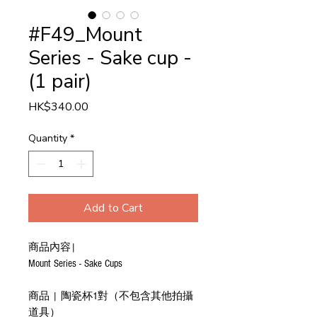
#F49_Mount
Series - Sake cup -
(1 pair)
Price
HK$340.00
Quantity
*
Add to Cart
商品內容|
Mount Series - Sake Cups
商品 | 陶瓷杯1對（不包含其他拍攝
道具）