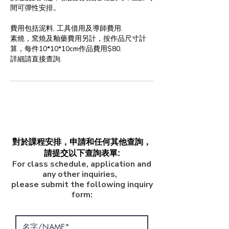
間可彈性安排。
費用包括泥料, 工具借用及導師費用.
素燒，窯燒及釉藥費用另計，按作品尺寸計
算，每件10*10*10cm作品費用$80.
詳細請直接查詢.
對於課程安排，申請和任何其他查詢，
請提交以下查詢表單:
For class schedule, application and
any other inquiries,
please submit the following inquiry
form: