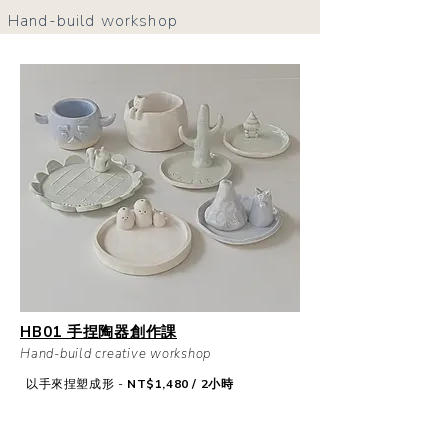
Hand-build workshop
HB01 手捏陶器創作課
Hand-build creative workshop
以手來捏塑成形 -
NT$1,480 / 2小時