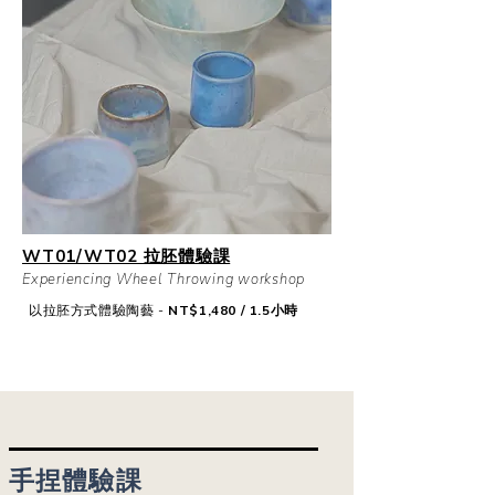
WT01/WT02 拉胚體驗課
Experiencing Wheel Throwing workshop
以拉胚方式體驗陶藝 -
NT$1,480 / 1.5小時
手捏體驗課