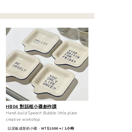
HB04 對話框小碟
創作課
Hand-build Speech Bubble little plate
creative workshop
以泥板成形的小碟 -
NT$1000＋/ 1小時