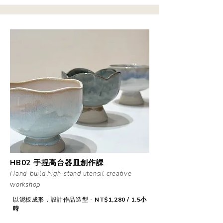
HB02 手捏高台器皿創作課
Hand-build high-stand utensil creative
workshop
以泥板成形，設計作品造型 -
NT$1,280 / 1.5小
時