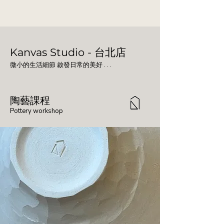
Kanvas Studio - 台北店
微小的生活細節 啟發日常的美好 . . .
陶藝課程
Pottery workshop